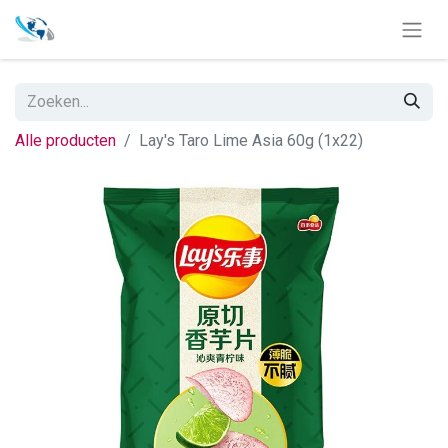
Alle producten
Lay's Taro Lime Asia 60g (1x22)