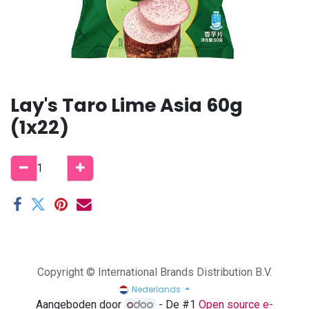
Lay's Taro Lime Asia 60g
(1x22)
Copyright © International Brands Distribution B.V.
Nederlands
Aangeboden door
- De #1
Open source e-